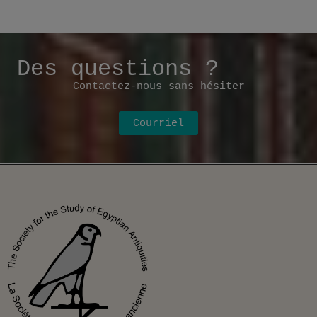
Des questions ?
Contactez-nous sans hésiter
Courriel