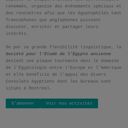
renommés, organise des événements spéciaux et
des rencontres afin que les égyptophiles tant
francophones que anglophones puissent
discuter, enrichir et partager leurs
intérêts.
De par sa grande flexibilité linguistique, la
Société pour l’Étude de l’Égypte ancienne
devient une plaque tournante dans le domaine
de l’Égyptologie entre l’Europe et l’Amérique
et elle bénéficie de l’appui des divers
Consulats égyptiens dont les bureaux sont
situés à Montréal.
S’abonner
Voir nos activités