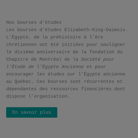
Nos bourses d’études
Les bourses d’études Elizabeth-King-Daimsis.
L’Égypte, de la préhistoire à l’ère
chrétienne» ont été initiées pour souligner
le dixième anniversaire de la fondation du
Chapitre de Montréal de la
Société pour
l’Étude de l’Égypte Ancienne
et pour
encourager les études sur l’Égypte ancienne
au Québec. Ces bourses sont récurrentes et
dépendantes des ressources financières dont
dispose l’organisation.
En savoir plus